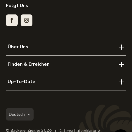
Folgt Uns
Facebook
Instagram
Über Uns
Finden & Erreichen
Up-To-Date
Deutsch
©
Bäckerei Ziegler
2026
Datenschutzerklärung