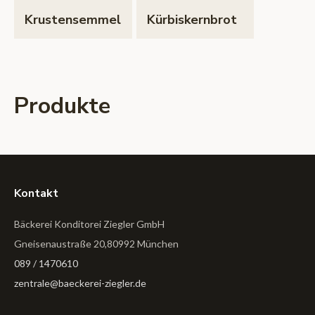
Krustensemmel
Kürbiskernbrot
Produkte
Kontakt
Bäckerei Konditorei Ziegler GmbH
Gneisenaustraße 20,80992 München
089 / 1470610
zentrale@baeckerei-ziegler.de