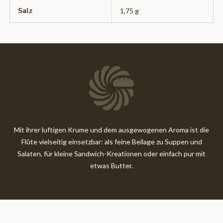
Salz
1,75 g
Mit ihrer luftigen Krume und dem ausgewogenen Aroma ist die
Flûte vielseitig einsetzbar: als feine Beilage zu Suppen und
Salaten, für kleine Sandwich-Kreationen oder einfach pur mit
etwas Butter.