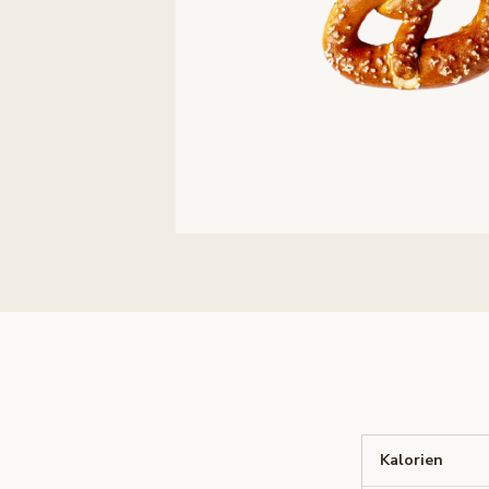
Kalorien