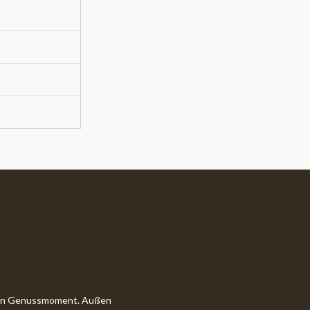
hten Genussmoment. Außen