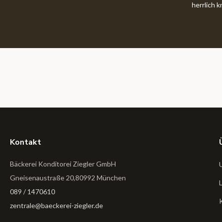
herrlich 
Kontakt
Bäckerei Konditorei Ziegler GmbH
Gneisenaustraße 20,80992 München
089 / 1470610
zentrale@baeckerei-ziegler.de