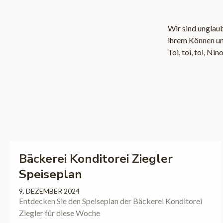
Wir sind unglaub
ihrem Können und
Toi, toi, toi, Nin
Bäckerei Konditorei Ziegler
Speiseplan
9. DEZEMBER 2024
Entdecken Sie den Speiseplan der Bäckerei Konditorei
Ziegler für diese Woche