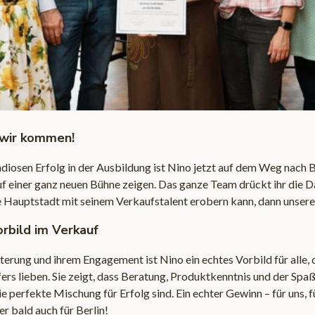
, wir kommen!
iosen Erfolg in der Ausbildung ist Nino jetzt auf dem Weg nach B
auf einer ganz neuen Bühne zeigen. Das ganze Team drückt ihr die 
 Hauptstadt mit seinem Verkaufstalent erobern kann, dann unsere
orbild im Verkauf
terung und ihrem Engagement ist Nino ein echtes Vorbild für alle, 
ers lieben. Sie zeigt, dass Beratung, Produktkenntnis und der S
 perfekte Mischung für Erfolg sind. Ein echter Gewinn – für uns, f
r bald auch für Berlin!