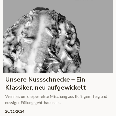
Unsere Nussschnecke – Ein
Klassiker, neu aufgewickelt
Wenn es um die perfekte Mischung aus fluffigem Teig und
nussiger Füllung geht, hat unse...
20/11/2024