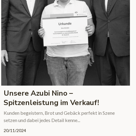
Unsere Azubi Nino –
Spitzenleistung im Verkauf!
Kunden begeistern, Brot und Gebäck perfekt in Szene
setzen und dabei jedes Detail kenne...
20/11/2024