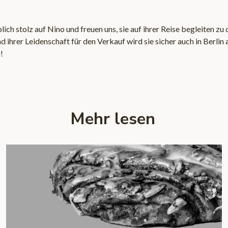
lich stolz auf Nino und freuen uns, sie auf ihrer Reise begleiten zu 
 ihrer Leidenschaft für den Verkauf wird sie sicher auch in Berlin 
o!
Mehr lesen