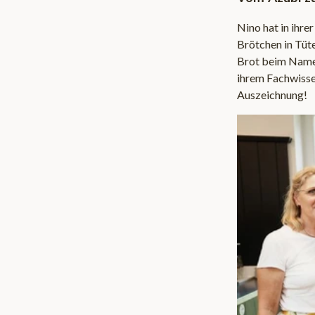
Nino hat in ihre
Brötchen in Tüte
Brot beim Name
ihrem Fachwissen
Auszeichnung!